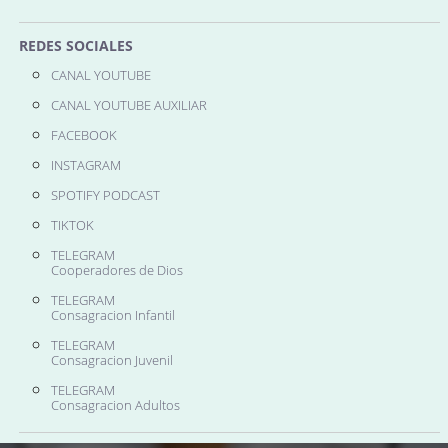
REDES SOCIALES
CANAL YOUTUBE
CANAL YOUTUBE AUXILIAR
FACEBOOK
INSTAGRAM
SPOTIFY PODCAST
TIKTOK
TELEGRAM
Cooperadores de Dios
TELEGRAM
Consagracion Infantil
TELEGRAM
Consagracion Juvenil
TELEGRAM
Consagracion Adultos