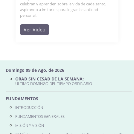
celebran y aprenden sobre la vida de cada santo,
aspirando a imitarlos para lograr la santidad
personal.
Ver Video
Domingo 09 de Ago. de 2026
ORAD SIN CESAD DE LA SEMANA:
ÚLTIMO DOMINGO DEL TIEMPO ORDINARIO
FUNDAMENTOS
INTRODUCCIÓN
FUNDAMENTOS GENERALES
MISIÓN Y VISIÓN