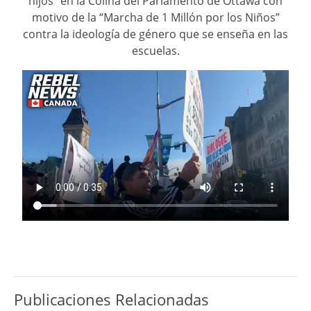
hijos” en la Colina del Parlamento de Ottawa con
motivo de la “Marcha de 1 Millón por los Niños”
contra la ideología de género que se enseña en las
escuelas.
Publicaciones Relacionadas