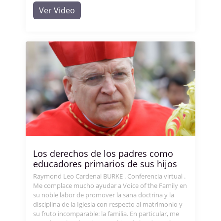
Ver Video
Los derechos de los padres como
educadores primarios de sus hijos
Raymond Leo Cardenal BURKE . Conferencia virtual .
Me complace mucho ayudar a Voice of the Family en
su noble labor de promover la sana doctrina y la
disciplina de la Iglesia con respecto al matrimonio y
su fruto incomparable: la familia. En particular, me