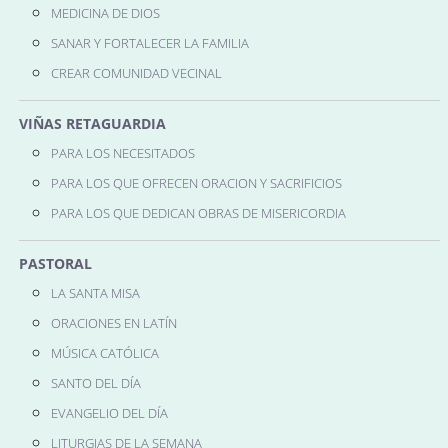
MEDICINA DE DIOS
SANAR Y FORTALECER LA FAMILIA
CREAR COMUNIDAD VECINAL
VIÑAS RETAGUARDIA
PARA LOS NECESITADOS
PARA LOS QUE OFRECEN ORACION Y SACRIFICIOS
PARA LOS QUE DEDICAN OBRAS DE MISERICORDIA
PASTORAL
LA SANTA MISA
ORACIONES EN LATÍN
MÚSICA CATÓLICA
SANTO DEL DÍA
EVANGELIO DEL DÍA
LITURGIAS DE LA SEMANA