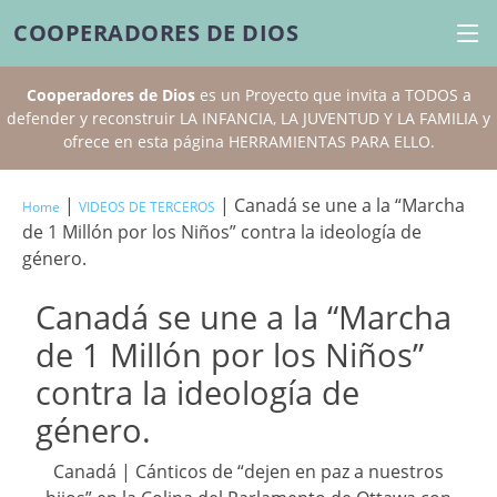
COOPERADORES DE DIOS
Cooperadores de Dios
es un Proyecto que invita a TODOS a
defender y reconstruir LA INFANCIA, LA JUVENTUD Y LA FAMILIA y
ofrece en esta página HERRAMIENTAS PARA ELLO.
|
| Canadá se une a la “Marcha
Home
VIDEOS DE TERCEROS
de 1 Millón por los Niños” contra la ideología de
género.
Canadá se une a la “Marcha
de 1 Millón por los Niños”
contra la ideología de
género.
Canadá | Cánticos de “dejen en paz a nuestros