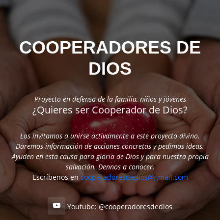
COOPERADORES DE
DIOS
Proyecto en defensa de la familia, niños y jóvenes
¿Quieres ser Cooperador de Dios?
Los invitamos a unirse activamente a este proyecto divino.
Daremos información de acciones concretas y pedimos ideas.
Ayuden en esta causa para gloria de Dios y para nuestra propia
salvación. Dennos a conocer.
Escríbenos en
cooperadoresdedios@gmail.com
Youtube: @cooperadoresdedios