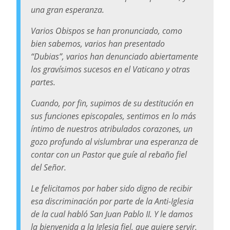
una gran esperanza.
Varios Obispos se han pronunciado, como
bien sabemos, varios han presentado
“Dubias”, varios han denunciado abiertamente
los gravísimos sucesos en el Vaticano y otras
partes.
Cuando, por fin, supimos de su destitución en
sus funciones episcopales, sentimos en lo más
íntimo de nuestros atribulados corazones, un
gozo profundo al vislumbrar una esperanza de
contar con un Pastor que guíe al rebaño fiel
del Señor.
Le felicitamos por haber sido digno de recibir
esa discriminación por parte de la Anti-Iglesia
de la cual habló San Juan Pablo II. Y le damos
la bienvenida a la Iglesia fiel, que quiere servir,