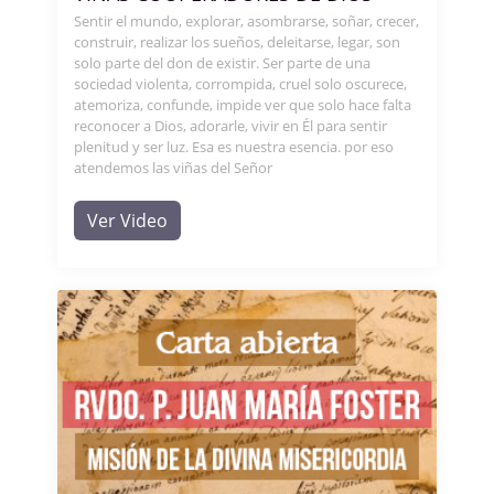
Sentir el mundo, explorar, asombrarse, soñar, crecer,
construir, realizar los sueños, deleitarse, legar, son
solo parte del don de existir. Ser parte de una
sociedad violenta, corrompida, cruel solo oscurece,
atemoriza, confunde, impide ver que solo hace falta
reconocer a Dios, adorarle, vivir en Él para sentir
plenitud y ser luz. Esa es nuestra esencia. por eso
atendemos las viñas del Señor
Ver Video