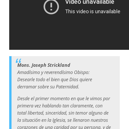
Mons. Joseph Strickland
Amadísimo y reverendísimo Obispo:
Desearle todo el bien que Dios quiere
derramar sobre su Paternidad.
Desde el primer momento en que le vimos por
primera vez hablando tan claramente, con
total libertad, sinceridad, sin temor alguno de
la situación en la Iglesia, se llenaron nuestros
corazones de una caridad por su persona, y de