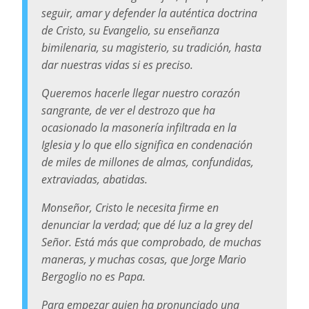
seguir, amar y defender la auténtica doctrina
de Cristo, su Evangelio, su enseñanza
bimilenaria, su magisterio, su tradición, hasta
dar nuestras vidas si es preciso.
Queremos hacerle llegar nuestro corazón
sangrante, de ver el destrozo que ha
ocasionado la masonería infiltrada en la
Iglesia y lo que ello significa en condenación
de miles de millones de almas, confundidas,
extraviadas, abatidas.
Monseñor, Cristo le necesita firme en
denunciar la verdad; que dé luz a la grey del
Señor. Está más que comprobado, de muchas
maneras, y muchas cosas, que Jorge Mario
Bergoglio no es Papa.
Para empezar quien ha pronunciado una