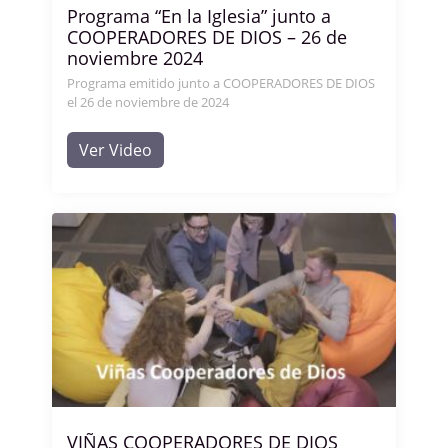
Programa “En la Iglesia” junto a
COOPERADORES DE DIOS – 26 de
noviembre 2024
Programa emitido junto a COOPERADORES DE DIOS
el 26 de noviembre de 2024
Ver Video
VIÑAS COOPERADORES DE DIOS