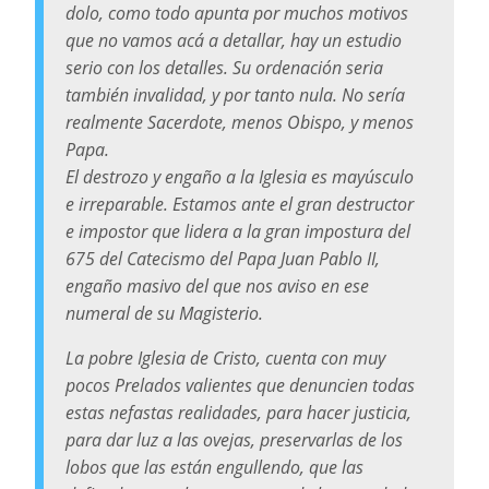
dolo, como todo apunta por muchos motivos
que no vamos acá a detallar, hay un estudio
serio con los detalles. Su ordenación seria
también invalidad, y por tanto nula. No sería
realmente Sacerdote, menos Obispo, y menos
Papa.
El destrozo y engaño a la Iglesia es mayúsculo
e irreparable. Estamos ante el gran destructor
e impostor que lidera a la gran impostura del
675 del Catecismo del Papa Juan Pablo II,
engaño masivo del que nos aviso en ese
numeral de su Magisterio.
La pobre Iglesia de Cristo, cuenta con muy
pocos Prelados valientes que denuncien todas
estas nefastas realidades, para hacer justicia,
para dar luz a las ovejas, preservarlas de los
lobos que las están engullendo, que las