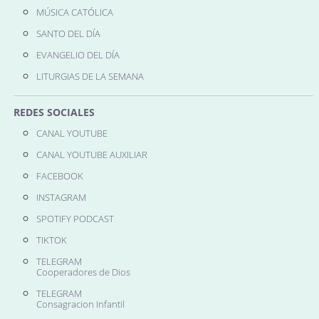
MÚSICA CATÓLICA
SANTO DEL DÍA
EVANGELIO DEL DÍA
LITURGIAS DE LA SEMANA
REDES SOCIALES
CANAL YOUTUBE
CANAL YOUTUBE AUXILIAR
FACEBOOK
INSTAGRAM
SPOTIFY PODCAST
TIKTOK
TELEGRAM
Cooperadores de Dios
TELEGRAM
Consagracion Infantil