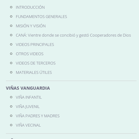
INTRODUCCIÓN
FUNDAMENTOS GENERALES
MISIÓN Y VISIÓN
CANÁ: Vientre donde se concibió y gestó Cooperadores de Dios
VIDEOS PRINCIPALES
OTROS VIDEOS
VIDEOS DE TERCEROS
MATERIALES ÚTILES
VIÑAS VANGUARDIA
VIÑA INFANTIL
VIÑA JUVENIL
VIÑA PADRES Y MADRES
VIÑA VECINAL