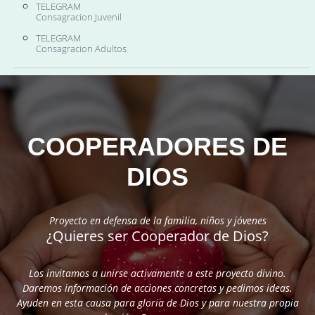
TELEGRAM
Consagracion Juvenil
TELEGRAM
Consagracion Adultos
COOPERADORES DE
DIOS
Proyecto en defensa de la familia, niños y jóvenes
¿Quieres ser Cooperador de Dios?
Los invitamos a unirse activamente a este proyecto divino.
Daremos información de acciones concretas y pedimos ideas.
Ayuden en esta causa para gloria de Dios y para nuestra propia