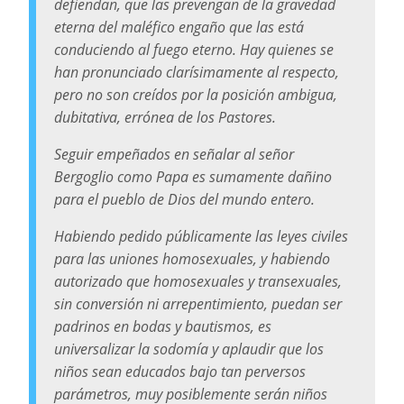
defiendan, que las prevengan de la gravedad
eterna del maléfico engaño que las está
conduciendo al fuego eterno. Hay quienes se
han pronunciado clarísimamente al respecto,
pero no son creídos por la posición ambigua,
dubitativa, errónea de los Pastores.
Seguir empeñados en señalar al señor
Bergoglio como Papa es sumamente dañino
para el pueblo de Dios del mundo entero.
Habiendo pedido públicamente las leyes civiles
para las uniones homosexuales, y habiendo
autorizado que homosexuales y transexuales,
sin conversión ni arrepentimiento, puedan ser
padrinos en bodas y bautismos, es
universalizar la sodomía y aplaudir que los
niños sean educados bajo tan perversos
parámetros, muy posiblemente serán niños