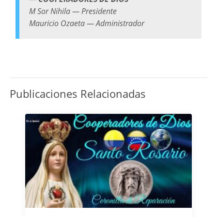
M Sor Nihila — Presidente
Mauricio Ozaeta — Administrador
Publicaciones Relacionadas