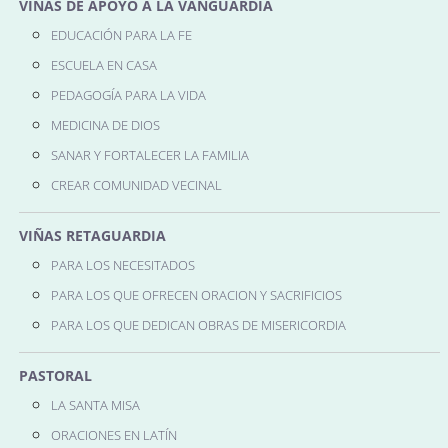
VIÑAS DE APOYO A LA VANGUARDIA
EDUCACIÓN PARA LA FE
ESCUELA EN CASA
PEDAGOGÍA PARA LA VIDA
MEDICINA DE DIOS
SANAR Y FORTALECER LA FAMILIA
CREAR COMUNIDAD VECINAL
VIÑAS RETAGUARDIA
PARA LOS NECESITADOS
PARA LOS QUE OFRECEN ORACION Y SACRIFICIOS
PARA LOS QUE DEDICAN OBRAS DE MISERICORDIA
PASTORAL
LA SANTA MISA
ORACIONES EN LATÍN