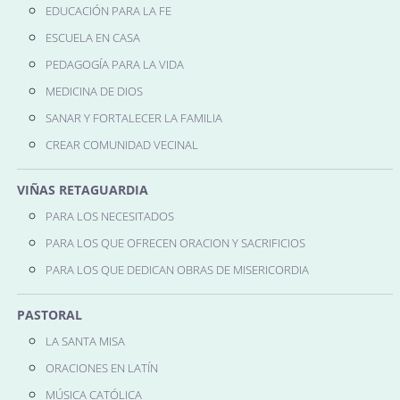
EDUCACIÓN PARA LA FE
ESCUELA EN CASA
PEDAGOGÍA PARA LA VIDA
MEDICINA DE DIOS
SANAR Y FORTALECER LA FAMILIA
CREAR COMUNIDAD VECINAL
VIÑAS RETAGUARDIA
PARA LOS NECESITADOS
PARA LOS QUE OFRECEN ORACION Y SACRIFICIOS
PARA LOS QUE DEDICAN OBRAS DE MISERICORDIA
PASTORAL
LA SANTA MISA
ORACIONES EN LATÍN
MÚSICA CATÓLICA