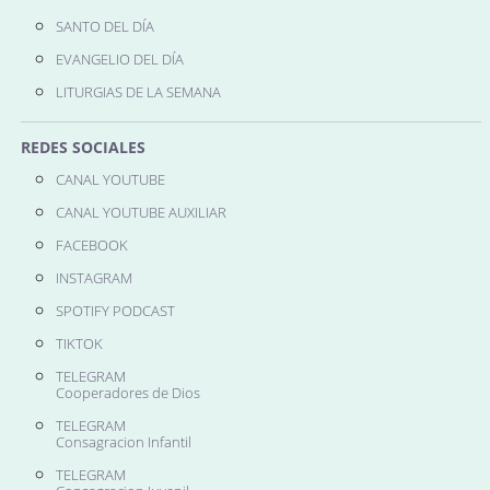
SANTO DEL DÍA
EVANGELIO DEL DÍA
LITURGIAS DE LA SEMANA
REDES SOCIALES
CANAL YOUTUBE
CANAL YOUTUBE AUXILIAR
FACEBOOK
INSTAGRAM
SPOTIFY PODCAST
TIKTOK
TELEGRAM
Cooperadores de Dios
TELEGRAM
Consagracion Infantil
TELEGRAM