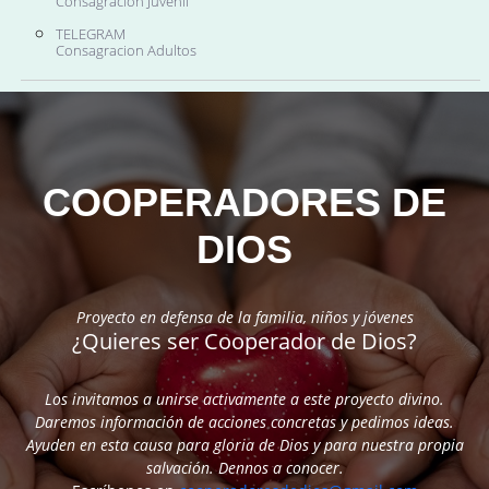
Consagracion Juvenil
TELEGRAM
Consagracion Adultos
COOPERADORES DE
DIOS
Proyecto en defensa de la familia, niños y jóvenes
¿Quieres ser Cooperador de Dios?
Los invitamos a unirse activamente a este proyecto divino.
Daremos información de acciones concretas y pedimos ideas.
Ayuden en esta causa para gloria de Dios y para nuestra propia
salvación. Dennos a conocer.