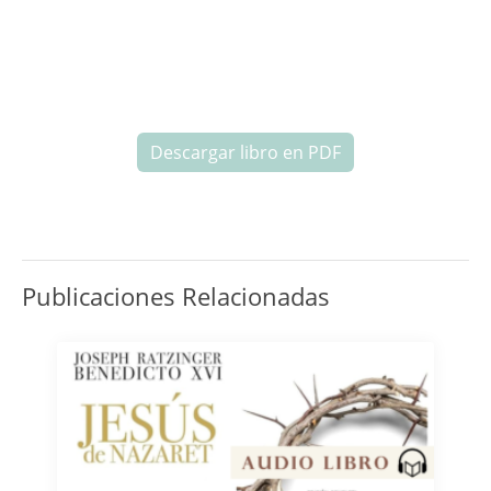
Descargar libro en PDF
Publicaciones Relacionadas