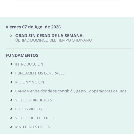
Viernes 07 de Ago. de 2026
ORAD SIN CESAD DE LA SEMANA:
ÚLTIMO DOMINGO DEL TIEMPO ORDINARIO
FUNDAMENTOS
INTRODUCCIÓN
FUNDAMENTOS GENERALES
MISIÓN Y VISIÓN
CANÁ: Vientre donde se concibió y gestó Cooperadores de Dios
VIDEOS PRINCIPALES
OTROS VIDEOS
VIDEOS DE TERCEROS
MATERIALES ÚTILES