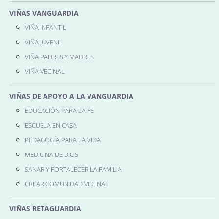
VIÑAS VANGUARDIA
VIÑA INFANTIL
VIÑA JUVENIL
VIÑA PADRES Y MADRES
VIÑA VECINAL
VIÑAS DE APOYO A LA VANGUARDIA
EDUCACIÓN PARA LA FE
ESCUELA EN CASA
PEDAGOGÍA PARA LA VIDA
MEDICINA DE DIOS
SANAR Y FORTALECER LA FAMILIA
CREAR COMUNIDAD VECINAL
VIÑAS RETAGUARDIA