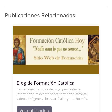
Publicaciones Relacionadas
Blog de Formación Católica
Les recomendamos este blog que contiene
información relevante sobre formación católica,
videos, imágenes, libros, artículos y mucho más.
Ver publicación