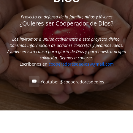
Proyecto en defensa de la familia, niños y jóvenes
¿Quieres ser Cooperador de Dios?
Los invitamos a unirse activamente a este proyecto divino.
Daremos información de acciones concretas y pedimos ideas.
Ayuden en esta causa para gloria de Dios y para nuestra propia
salvación. Dennos a conocer.
Escríbenos en
cooperadoresdedios@gmail.com
Youtube: @cooperadoresdedios