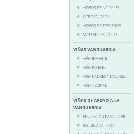
VIDEOS PRINCIPALES
OTROS VIDEOS
VIDEOS DE TERCEROS
MATERIALES ÚTILES
VIÑAS VANGUARDIA
VIÑA INFANTIL
VIÑA JUVENIL
VIÑA PADRES Y MADRES
VIÑA VECINAL
VIÑAS DE APOYO A LA
VANGUARDIA
EDUCACIÓN PARA LA FE
ESCUELA EN CASA