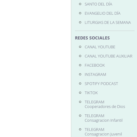
SANTO DEL DÍA
EVANGELIO DEL DÍA
LITURGIAS DE LA SEMANA
REDES SOCIALES
CANAL YOUTUBE
CANAL YOUTUBE AUXILIAR
FACEBOOK
INSTAGRAM
SPOTIFY PODCAST
TIKTOK
TELEGRAM
Cooperadores de Dios
TELEGRAM
Consagracion Infantil
TELEGRAM
Consagracion Juvenil