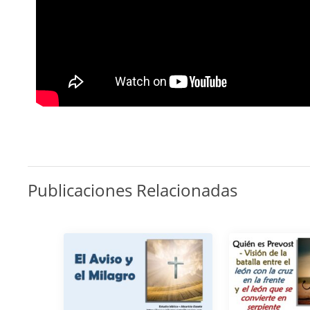
Publicaciones Relacionadas