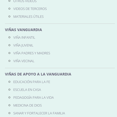
OTROS VIDEOS
VIDEOS DE TERCEROS
MATERIALES ÚTILES
VIÑAS VANGUARDIA
VIÑA INFANTIL
VIÑA JUVENIL
VIÑA PADRES Y MADRES
VIÑA VECINAL
VIÑAS DE APOYO A LA VANGUARDIA
EDUCACIÓN PARA LA FE
ESCUELA EN CASA
PEDAGOGÍA PARA LA VIDA
MEDICINA DE DIOS
SANAR Y FORTALECER LA FAMILIA