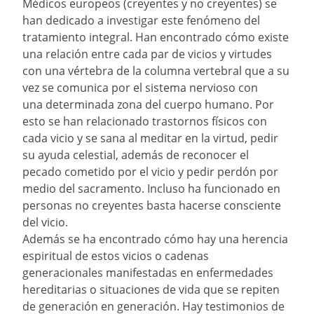
Médicos europeos (creyentes y no creyentes) se
han dedicado a investigar este fenómeno del
tratamiento integral. Han encontrado cómo existe
una relación entre cada par de vicios y virtudes
con una vértebra de la columna vertebral que a su
vez se comunica por el sistema nervioso con
una determinada zona del cuerpo humano. Por
esto se han relacionado trastornos físicos con
cada vicio y se sana al meditar en la virtud, pedir
su ayuda celestial, además de reconocer el
pecado cometido por el vicio y pedir perdón por
medio del sacramento. Incluso ha funcionado en
personas no creyentes basta hacerse consciente
del vicio.
Además se ha encontrado cómo hay una herencia
espiritual de estos vicios o cadenas
generacionales manifestadas en enfermedades
hereditarias o situaciones de vida que se repiten
de generación en generación. Hay testimonios de