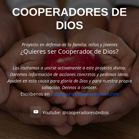
COOPERADORES DE
DIOS
Proyecto en defensa de la familia, niños y jóvenes
¿Quieres ser Cooperador de Dios?
Los invitamos a unirse activamente a este proyecto divino.
Daremos información de acciones concretas y pedimos ideas.
Ayuden en esta causa para gloria de Dios y para nuestra propia
salvación. Dennos a conocer.
Escríbenos en
cooperadoresdedios@gmail.com
Youtube: @cooperadoresdedios