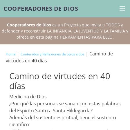
COOPERADORES DE DIOS
Cooperadores de Dios
es un Proyecto que invita a TODOS a
defender y reconstruir LA INFANCIA, LA JUVENTUD Y LA FAMILIA y
ofrece en esta página HERRAMIENTAS PARA ELLO.
|
| Camino de
Home
Contenidos y Reflexiones de otros sitios
virtudes en 40 días
Camino de virtudes en 40
días
Medicina de Dios
¿Por qué las personas se sanan con estas palabras
del Espiritu Santo a Santa Hildegarda?
Además del sustento espiritual, tiene el sustento
científico: