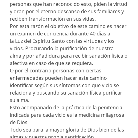
personas que han reconocido esto, piden la virtud
y oran por el eterno descanso de sus familiares y
reciben transformación en sus vidas.
Por esta razón el objetivo de este camino es hacer
un examen de conciencia durante 40 días a
la Luz del Espíritu Santo con las virtudes y los
vicios. Procurando la purificación de nuestra
alma y por añadidura para recibir sanación física o
afectiva en caso de que se requiera.
O por el contrario personas con ciertas
enfermedades pueden hacer este camino
identificar según sus síntomas con que vicio se
relaciona y buscando su sanación física purificar
su alma.
Esto acompañado de la práctica de la penitencia
indicada para cada vicio es la medicina milagrosa
de Dios!
Todo sea para la mayor gloria de Dios bien de las
almas y nuestra propia santificación.