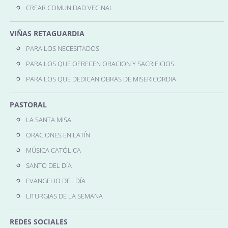
CREAR COMUNIDAD VECINAL
VIÑAS RETAGUARDIA
PARA LOS NECESITADOS
PARA LOS QUE OFRECEN ORACION Y SACRIFICIOS
PARA LOS QUE DEDICAN OBRAS DE MISERICORDIA
PASTORAL
LA SANTA MISA
ORACIONES EN LATÍN
MÚSICA CATÓLICA
SANTO DEL DÍA
EVANGELIO DEL DÍA
LITURGIAS DE LA SEMANA
REDES SOCIALES